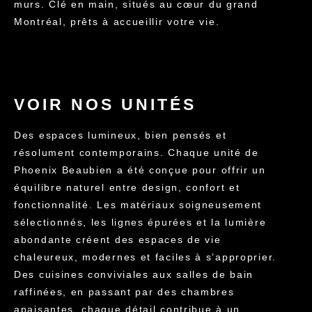
murs. Clé en main, situés au cœur du grand
Montréal, prêts à accueillir votre vie.
VOIR NOS UNITÉS
Des espaces lumineux, bien pensés et
résolument contemporains. Chaque unité de
Phoenix Beaubien a été conçue pour offrir un
équilibre naturel entre design, confort et
fonctionnalité. Les matériaux soigneusement
sélectionnés, les lignes épurées et la lumière
abondante créent des espaces de vie
chaleureux, modernes et faciles à s’approprier.
Des cuisines conviviales aux salles de bain
raffinées, en passant par des chambres
apaisantes, chaque détail contribue à un