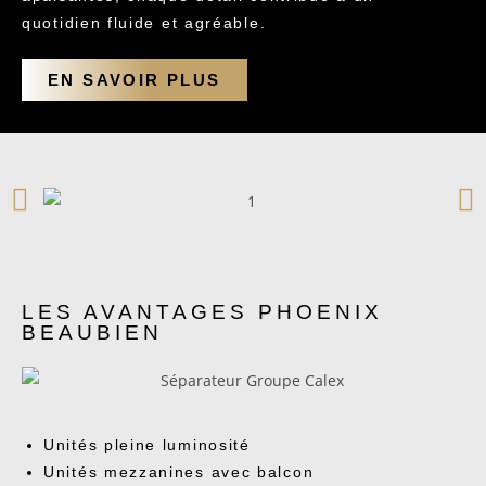
quotidien fluide et agréable.
EN SAVOIR PLUS
LES AVANTAGES PHOENIX
BEAUBIEN
Unités pleine luminosité
Unités mezzanines avec balcon