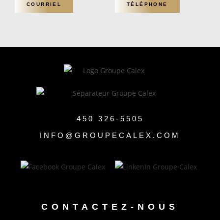
COURRIEL
TÉLÉPHONE
450 326-5505
INFO@GROUPECALEX.COM
CONTACTEZ-NOUS