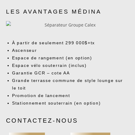
LES AVANTAGES MÉDINA
À partir de seulement 299 000$+tx
Ascenseur
Espace de rangement (en option)
Espace vélo souterrain (inclus)
Garantie GCR – cote AA
Grande terrasse commune de style lounge sur
le toit
Promotion de lancement
Stationnement souterrain (en option)
CONTACTEZ-NOUS