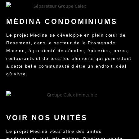
MÉDINA CONDOMINIUMS
Le projet Médina se développe en plein cœur de
Rosemont, dans le secteur de la Promenade
Masson, à proximité des écoles, épiceries, parcs,
restaurants et de tous les éléments qui permettent
à cette belle communauté d’être un endroit idéal
où vivre.
VOIR NOS UNITÉS
Le projet Médina vous offre des unités