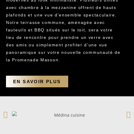
modernes au look minimaliste. Plusieurs unités
avec chambre à la mezzanine offrent de hauts
plafonds et une vue d’ensemble spectaculaire.
Notre terrasse commune, aménagée avec
fauteuils et BBQ situés sur le toit, sera votre
lieu de rencontre pour prendre un verre avec
des amis ou simplement profiter d’une vue
panoramique sur votre nouvelle communauté de
la Promenade Masson.
EN SAVOIR PLUS