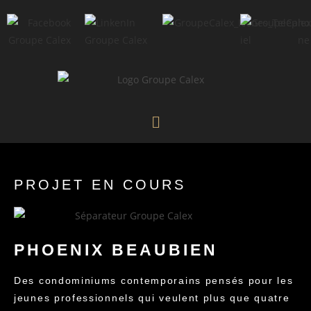
PROJET EN COURS
PHOENIX BEAUBIEN
Des condominiums contemporains pensés pour les
jeunes professionnels qui veulent plus que quatre