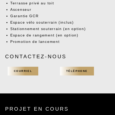
Terrasse privé au toit
Ascenseur
Garantie GCR
Espace vélo souterrain (inclus)
Stationnement souterrain (en option)
Espace de rangement (en option)
Promotion de lancement
CONTACTEZ-NOUS
COURRIEL
TÉLÉPHONE
PROJET EN COURS